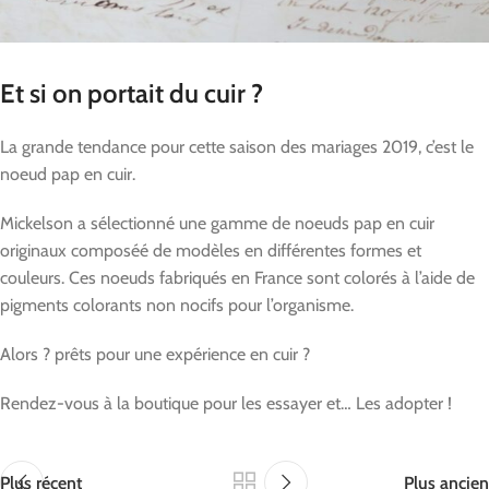
Et si on portait du cuir ?
La grande tendance pour cette saison des mariages 2019, c’est le
noeud pap en cuir.
Mickelson a sélectionné une gamme de noeuds pap en cuir
originaux composéé de modèles en différentes formes et
couleurs. Ces noeuds fabriqués en France sont colorés à l’aide de
pigments colorants non nocifs pour l’organisme.
Alors ? prêts pour une expérience en cuir ?
Rendez-vous à la boutique pour les essayer et… Les adopter !
Plus récent
Plus ancien