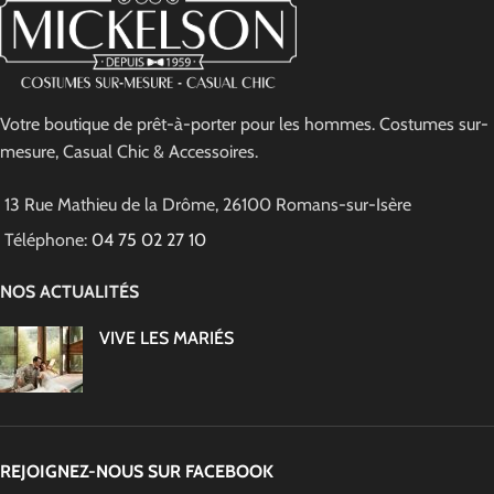
Votre boutique de prêt-à-porter pour les hommes. Costumes sur-
mesure, Casual Chic & Accessoires.
13 Rue Mathieu de la Drôme, 26100 Romans-sur-Isère
Téléphone:
04 75 02 27 10
NOS ACTUALITÉS
VIVE LES MARIÉS
REJOIGNEZ-NOUS SUR FACEBOOK