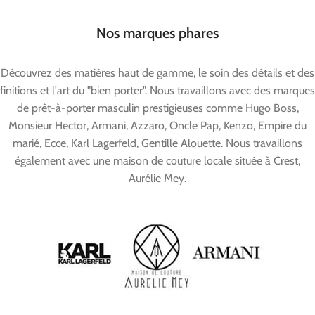
Nos marques phares
Découvrez des matières haut de gamme, le soin des détails et des
finitions et l'art du "bien porter". Nous travaillons avec des marques
de prêt-à-porter masculin prestigieuses comme Hugo Boss,
Monsieur Hector, Armani, Azzaro, Oncle Pap, Kenzo, Empire du
marié, Ecce, Karl Lagerfeld, Gentille Alouette. Nous travaillons
également avec une maison de couture locale située à Crest,
Aurélie Mey.