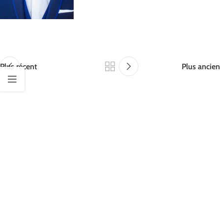
Plus récent
Plus ancien