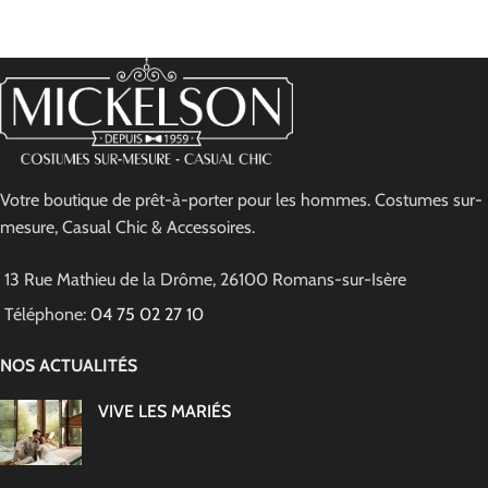
Votre boutique de prêt-à-porter pour les hommes. Costumes sur-
mesure, Casual Chic & Accessoires.
13 Rue Mathieu de la Drôme, 26100 Romans-sur-Isère
Téléphone:
04 75 02 27 10
NOS ACTUALITÉS
VIVE LES MARIÉS