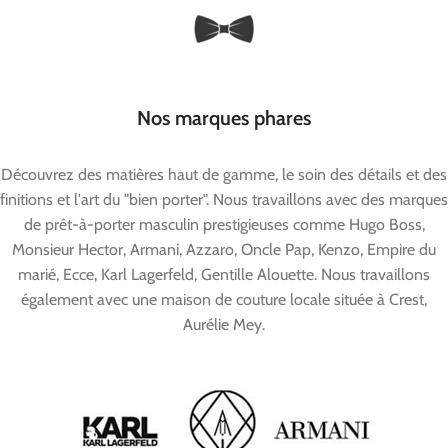
Nos marques phares
Découvrez des matières haut de gamme, le soin des détails et des
finitions et l'art du "bien porter". Nous travaillons avec des marques
de prêt-à-porter masculin prestigieuses comme Hugo Boss,
Monsieur Hector, Armani, Azzaro, Oncle Pap, Kenzo, Empire du
marié, Ecce, Karl Lagerfeld, Gentille Alouette. Nous travaillons
également avec une maison de couture locale située à Crest,
Aurélie Mey.