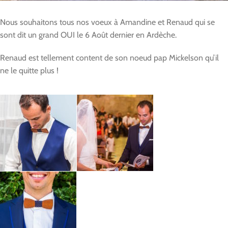
Nous souhaitons tous nos voeux à Amandine et Renaud qui se
sont dit un grand OUI le 6 Août dernier en Ardèche.
Renaud est tellement content de son noeud pap Mickelson qu’il
ne le quitte plus !