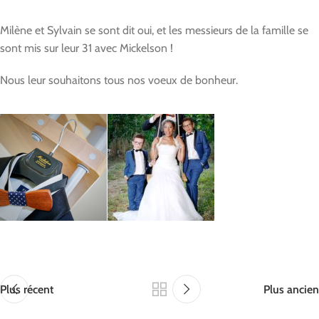
Milène et Sylvain se sont dit oui, et les messieurs de la famille se
sont mis sur leur 31 avec Mickelson !
Nous leur souhaitons tous nos voeux de bonheur.
Plus récent
Plus ancien