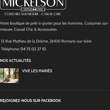
Votre boutique de prêt-à-porter pour les hommes. Costumes sur-
mesure, Casual Chic & Accessoires.
13 Rue Mathieu de la Drôme, 26100 Romans-sur-Isère
Téléphone:
04 75 02 27 10
NOS ACTUALITÉS
VIVE LES MARIÉS
REJOIGNEZ-NOUS SUR FACEBOOK