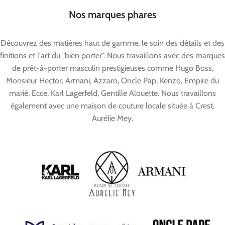
Nos marques phares
Découvrez des matières haut de gamme, le soin des détails et des
finitions et l'art du "bien porter". Nous travaillons avec des marques
de prêt-à-porter masculin prestigieuses comme Hugo Boss,
Monsieur Hector, Armani, Azzaro, Oncle Pap, Kenzo, Empire du
marié, Ecce, Karl Lagerfeld, Gentille Alouette. Nous travaillons
également avec une maison de couture locale située à Crest,
Aurélie Mey.